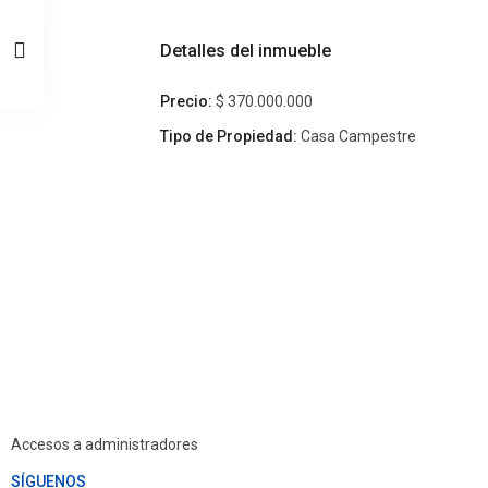
Detalles del inmueble
Precio:
$ 370.000.000
Tipo de Propiedad:
Casa Campestre
Accesos a administradores
SÍGUENOS