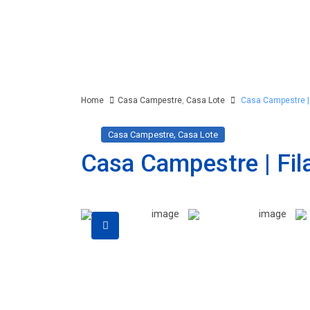
Home
Casa Campestre
,
Casa Lote
Casa Campestre | 
,
Casa Campestre
Casa Lote
Casa Campestre | Fil