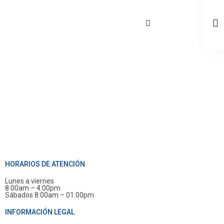
HORARIOS DE ATENCIÓN
Lunes a viernes
8:00am – 4:00pm
Sábados 8:00am – 01:00pm
INFORMACIÓN LEGAL