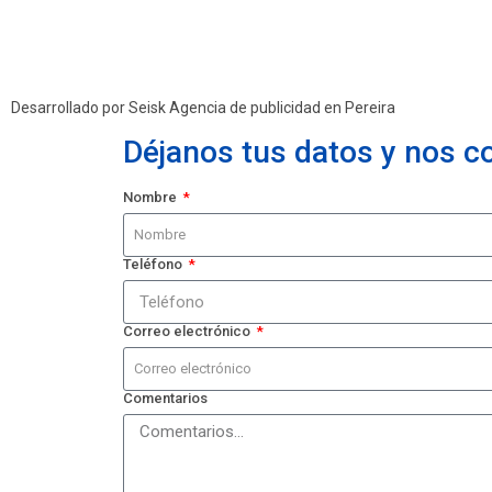
Desarrollado por Seisk
Agencia de publicidad en Pereira
Déjanos tus datos y nos 
Nombre
Teléfono
Correo electrónico
Comentarios