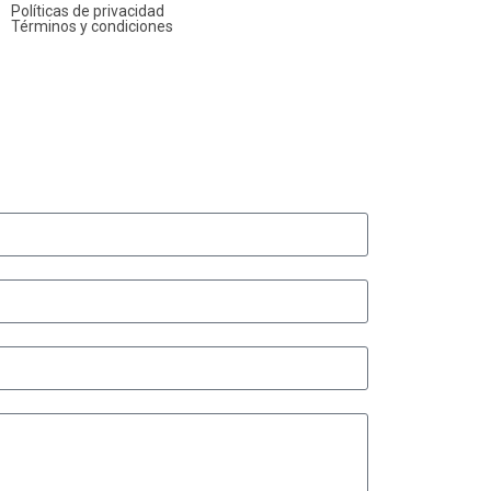
Políticas de privacidad
Términos y condiciones