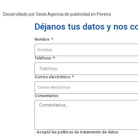
Desarrollado por Seisk
Agencia de publicidad en Pereira
Déjanos tus datos y nos 
Nombre
Teléfono
Correo electrónico
Comentarios
Aceptó las
políticas de tratamiento de datos