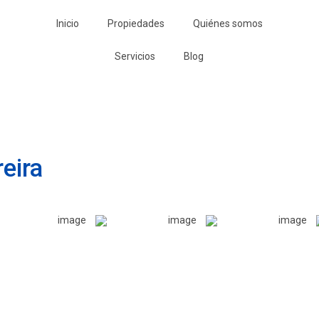
Inicio
Propiedades
Quiénes somos
Servicios
Blog
eira