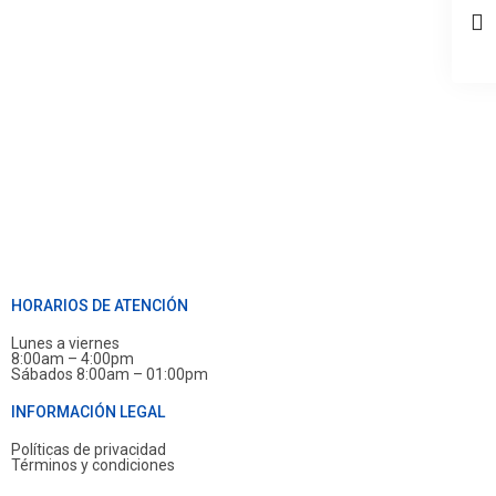
HORARIOS DE ATENCIÓN
Lunes a viernes
8:00am – 4:00pm
Sábados 8:00am – 01:00pm
INFORMACIÓN LEGAL
Políticas de privacidad
Términos y condiciones