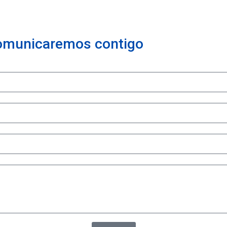
comunicaremos contigo