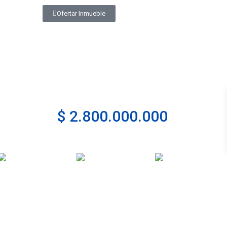
Ofertar Inmueble
$ 2.800.000.000