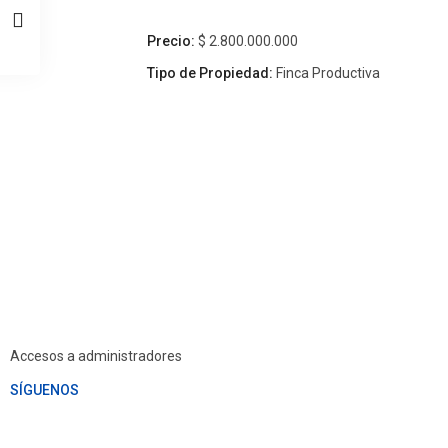
Precio:
$ 2.800.000.000
Tipo de Propiedad:
Finca Productiva
Accesos a administradores
SÍGUENOS