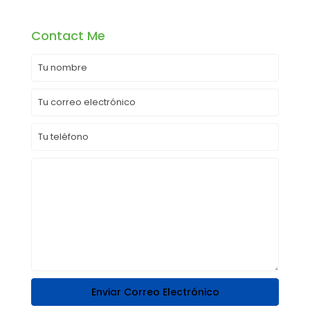
Contact Me