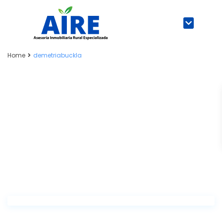
Home
demetriabuckla