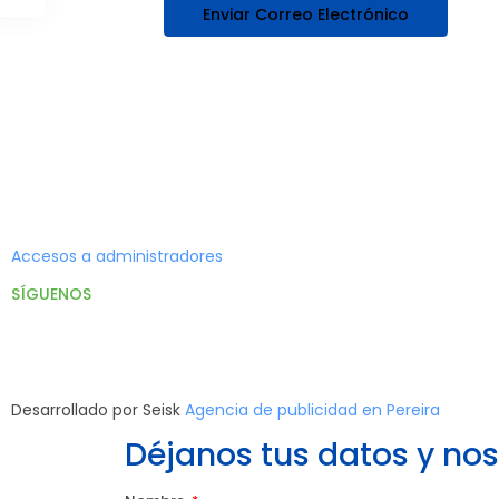
Accesos a administradores
SÍGUENOS
Desarrollado por Seisk
Agencia de publicidad en Pereira
Déjanos tus datos y n