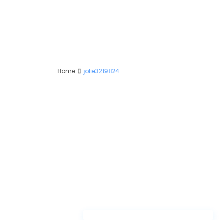
Home
jolie32191124