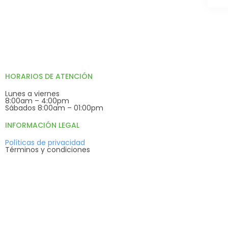
HORARIOS DE ATENCIÓN
Lunes a viernes
8:00am – 4:00pm
Sábados 8:00am – 01:00pm
INFORMACIÓN LEGAL
Políticas de privacidad
Términos y condiciones