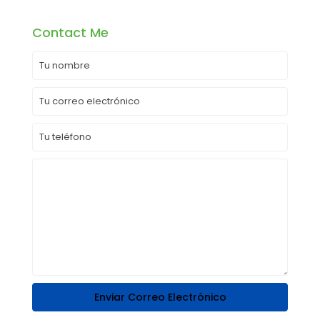
Contact Me