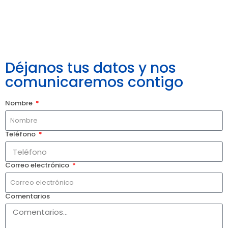
Déjanos tus datos y nos
comunicaremos contigo
Nombre
Teléfono
Correo electrónico
Comentarios